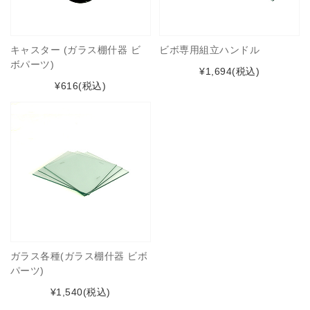
キャスター (ガラス棚什器 ビ
ビボ専用組立ハンドル
ボパーツ)
¥1,694
(税込)
¥616
(税込)
ガラス各種(ガラス棚什器 ビボ
パーツ)
¥1,540
(税込)