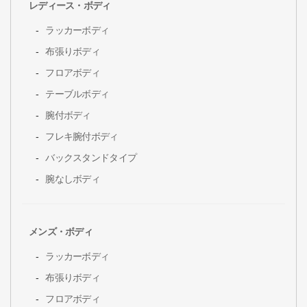
レディース・ボディ
ラッカーボディ
布張りボディ
フロアボディ
テーブルボディ
腕付ボディ
フレキ腕付ボディ
バックスタンドタイプ
腕なしボディ
メンズ・ボディ
ラッカーボディ
布張りボディ
フロアボディ