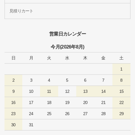
見積りカート
営業日カレンダー
今月(2026年8月)
日
月
火
水
木
金
土
1
2
3
4
5
6
7
8
9
10
11
12
13
14
15
16
17
18
19
20
21
22
23
24
25
26
27
28
29
30
31