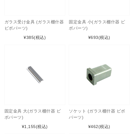
ガラス受け金具 (ガラス棚什器
固定金具 小(ガラス棚什器 ビ
ビボパーツ)
ボパーツ)
¥385
(税込)
¥693
(税込)
固定金具 大(ガラス棚什器 ビ
ソケット (ガラス棚什器 ビボ
ボパーツ)
パーツ)
¥1,155
(税込)
¥462
(税込)