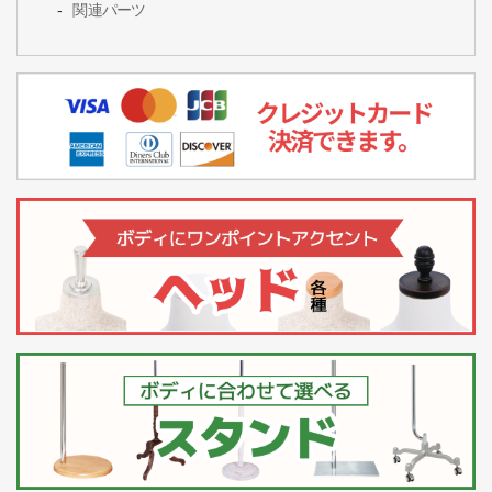
関連パーツ