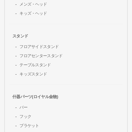
メンズ・ヘッド
キッズ・ヘッド
スタンド
フロアサイドスタンド
フロアセンタースタンド
テーブルスタンド
キッズスタンド
什器パーツ(ロイヤル金物)
バー
フック
ブラケット