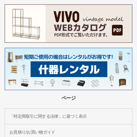
ページ
「特定商取引に関する法律」に基づく表示
お見積り/お買い物ガイド