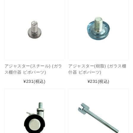
アジャスター(スチール) (ガラ
アジャスター(樹脂) (ガラス棚
ス棚什器 ビボパーツ)
什器 ビボパーツ)
¥231
(税込)
¥231
(税込)