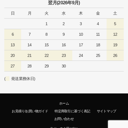
翌月(2026年9月)
日
月
火
水
木
金
土
1
2
3
4
5
6
7
8
9
10
11
12
13
14
15
16
17
18
19
20
21
22
23
24
25
26
27
28
29
30
(
発送業務休日)
ホーム
お見積り/お買い物ガイド
特定商取引に基づく表記
サイトマップ
お問い合わせ