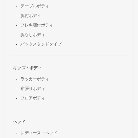
テーブルボディ
腕付ボディ
フレキ腕付ボディ
腕なしボディ
バックスタンドタイプ
キッズ・ボディ
ラッカーボディ
布張りボディ
フロアボディ
ヘッド
レディース・ヘッド