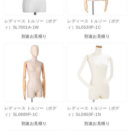
レディース トルソー（ボデ
レディース トルソー（ボデ
ィ）SL7001A-1W
ィ）SL0530P-1C
別途お見積り
別途お見積り
レディース トルソー（ボデ
レディース トルソー（ボデ
ィ）SL0889P-1C
ィ）SL0850F-1N
別途お見積り
別途お見積り