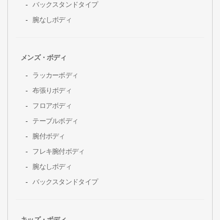
バックスタンドタイプ
腕なしボディ
メンズ・ボディ
ラッカーボディ
布張りボディ
フロアボディ
テーブルボディ
腕付ボディ
フレキ腕付ボディ
腕なしボディ
バックスタンドタイプ
キッズ・ボディ