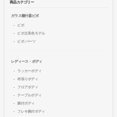
商品カテゴリー
ガラス棚什器ビボ
ビボ
ビボ古美色モデル
ビボ パーツ
レディース・ボディ
ラッカーボディ
布張りボディ
フロアボディ
テーブルボディ
腕付ボディ
フレキ腕付ボディ