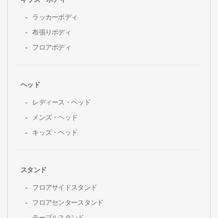
ラッカーボディ
布張りボディ
フロアボディ
ヘッド
レディース・ヘッド
メンズ・ヘッド
キッズ・ヘッド
スタンド
フロアサイドスタンド
フロアセンタースタンド
テーブルスタンド