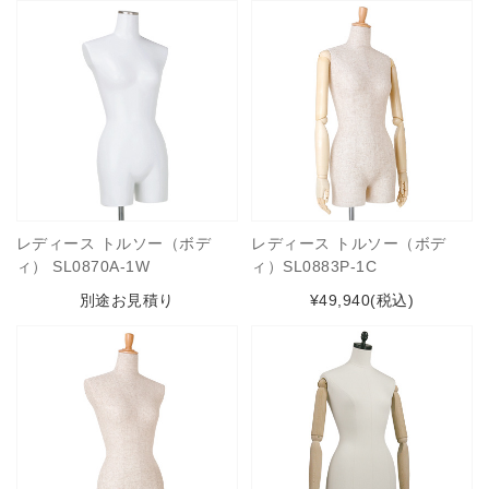
レディース トルソー（ボデ
レディース トルソー（ボデ
ィ） SL0870A-1W
ィ）SL0883P-1C
別途お見積り
¥49,940
(税込)