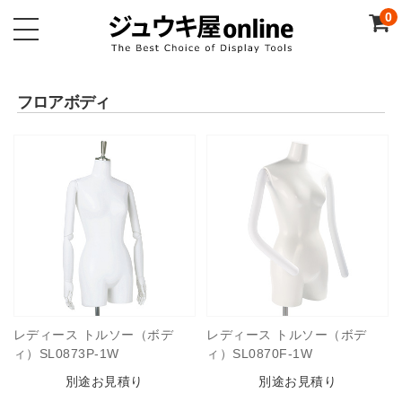
0
フロアボディ
レディース トルソー（ボデ
レディース トルソー（ボデ
ィ）SL0873P-1W
ィ）SL0870F-1W
別途お見積り
別途お見積り