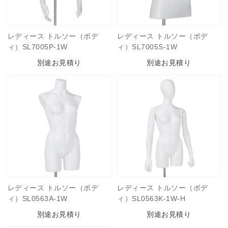
レディース トルソー（ボデ
レディース トルソー（ボデ
ィ）SL7005P-1W
ィ）SL7005S-1W
別途お見積り
別途お見積り
レディース トルソー（ボデ
レディース トルソー（ボデ
ィ）SL0563A-1W
ィ）SL0563K-1W-H
別途お見積り
別途お見積り