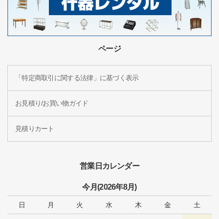
ページ
「特定商取引に関する法律」に基づく表示
お見積り/お買い物ガイド
見積りカート
営業日カレンダー
今月(2026年8月)
日
月
火
水
木
金
土