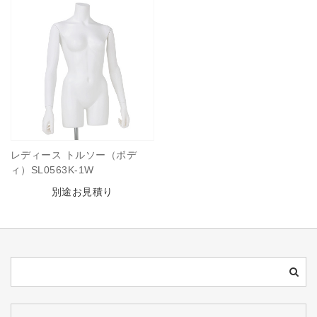
レディース トルソー（ボデ
ィ）SL0563K-1W
別途お見積り