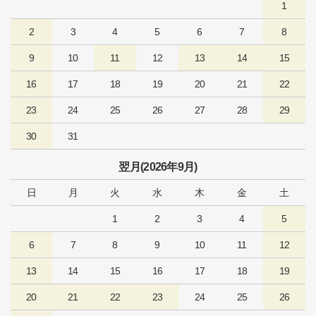
1
2
3
4
5
6
7
8
9
10
11
12
13
14
15
16
17
18
19
20
21
22
23
24
25
26
27
28
29
30
31
翌月(2026年9月)
日
月
火
水
木
金
土
1
2
3
4
5
6
7
8
9
10
11
12
13
14
15
16
17
18
19
20
21
22
23
24
25
26