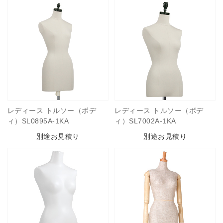
レディース トルソー（ボデ
レディース トルソー（ボデ
ィ）SL0895A-1KA
ィ）SL7002A-1KA
別途お見積り
別途お見積り