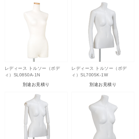
レディース トルソー（ボデ
レディース トルソー（ボデ
ィ）SL0850A-1N
ィ）SL7005K-1W
別途お見積り
別途お見積り