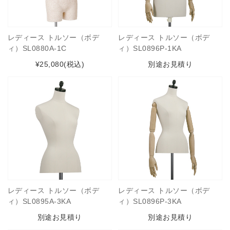
レディース トルソー（ボデ
レディース トルソー（ボデ
ィ）SL0880A-1C
ィ）SL0896P-1KA
¥25,080
(税込)
別途お見積り
レディース トルソー（ボデ
レディース トルソー（ボデ
ィ）SL0895A-3KA
ィ）SL0896P-3KA
別途お見積り
別途お見積り