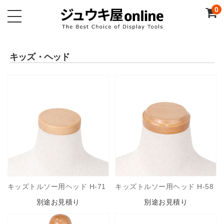
0
キッズ・ヘッド
キッズトルソー用ヘッド H-71
キッズトルソー用ヘッド H-58
別途お見積り
別途お見積り