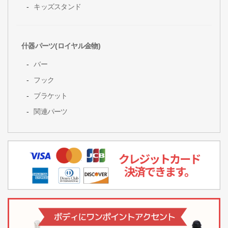
キッズスタンド
什器パーツ(ロイヤル金物)
バー
フック
ブラケット
関連パーツ