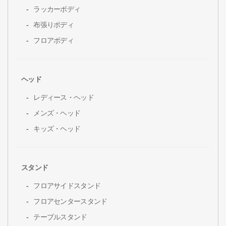
ラッカーボディ
布張りボディ
フロアボディ
ヘッド
レディース・ヘッド
メンズ・ヘッド
キッズ・ヘッド
スタンド
フロアサイドスタンド
フロアセンタースタンド
テーブルスタンド