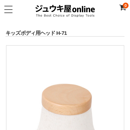
0
キッズボディ用ヘッド H-71