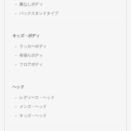
腕なしボディ
バックスタンドタイプ
キッズ・ボディ
ラッカーボディ
布張りボディ
フロアボディ
ヘッド
レディース・ヘッド
メンズ・ヘッド
キッズ・ヘッド