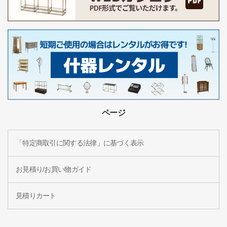
ページ
「特定商取引に関する法律」に基づく表示
お見積り/お買い物ガイド
見積りカート