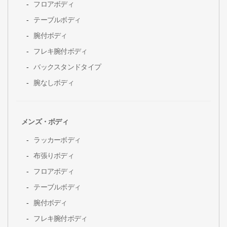
フロアボディ
テーブルボディ
腕付ボディ
フレキ腕付ボディ
バックスタンドタイプ
腕なしボディ
メンズ・ボディ
ラッカーボディ
布張りボディ
フロアボディ
テーブルボディ
腕付ボディ
フレキ腕付ボディ