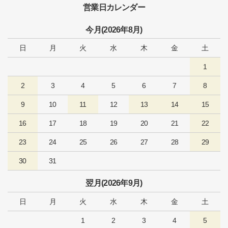
営業日カレンダー
今月(2026年8月)
日
月
火
水
木
金
土
1
2
3
4
5
6
7
8
9
10
11
12
13
14
15
16
17
18
19
20
21
22
23
24
25
26
27
28
29
30
31
翌月(2026年9月)
日
月
火
水
木
金
土
1
2
3
4
5