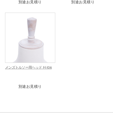
別途お見積り
別途お見積り
メンズトルソー用ヘッド H-106
別途お見積り