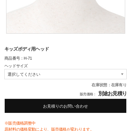
キッズボディ用ヘッド
商品番号：H-71
ヘッドサイズ
在庫状態：在庫有り
別途お見積り
販売価格：
お見積りのお問い合わせ
※販売価格調整中
原材料の価格変動により、販売価格が変わります。