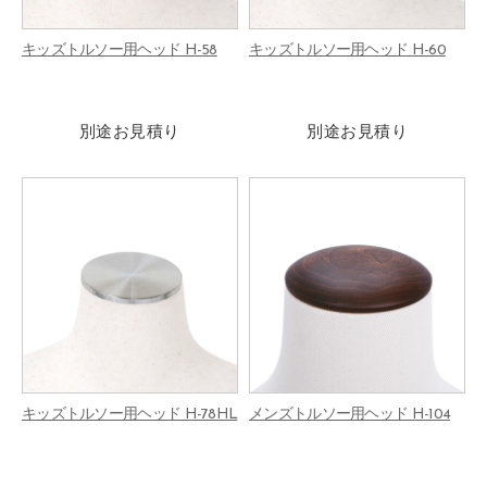
キッズトルソー用ヘッド H-58
キッズトルソー用ヘッド H-60
別途お見積り
別途お見積り
キッズトルソー用ヘッド H-78HL
メンズトルソー用ヘッド H-104