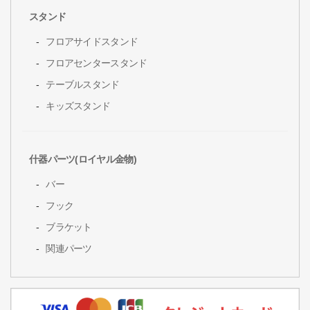
スタンド
フロアサイドスタンド
フロアセンタースタンド
テーブルスタンド
キッズスタンド
什器パーツ(ロイヤル金物)
バー
フック
ブラケット
関連パーツ