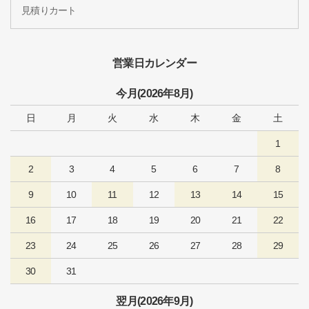
見積りカート
営業日カレンダー
今月(2026年8月)
日
月
火
水
木
金
土
1
2
3
4
5
6
7
8
9
10
11
12
13
14
15
16
17
18
19
20
21
22
23
24
25
26
27
28
29
30
31
翌月(2026年9月)