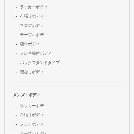
ラッカーボディ
布張りボディ
フロアボディ
テーブルボディ
腕付ボディ
フレキ腕付ボディ
バックスタンドタイプ
腕なしボディ
メンズ・ボディ
ラッカーボディ
布張りボディ
フロアボディ
テーブルボディ