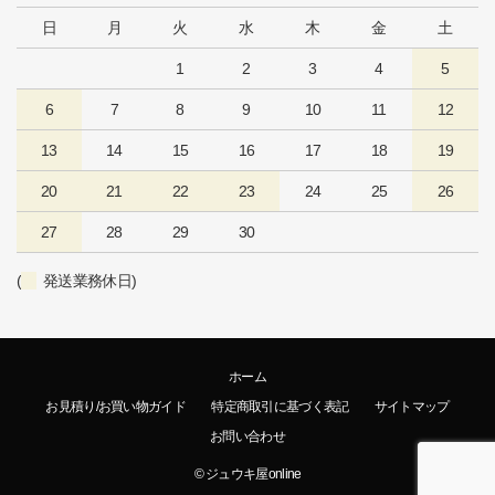
日
月
火
水
木
金
土
1
2
3
4
5
6
7
8
9
10
11
12
13
14
15
16
17
18
19
20
21
22
23
24
25
26
27
28
29
30
(
発送業務休日)
ホーム
お見積り/お買い物ガイド
特定商取引に基づく表記
サイトマップ
お問い合わせ
© ジュウキ屋online