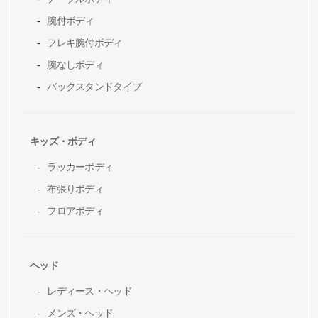
腕付ボディ
フレキ腕付ボディ
腕なしボディ
バックスタンドタイプ
キッズ・ボディ
ラッカーボディ
布張りボディ
フロアボディ
ヘッド
レディース・ヘッド
メンズ・ヘッド