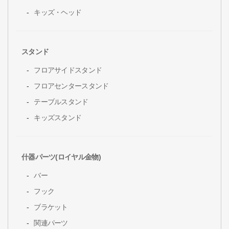
キッズ・ヘッド
スタンド
フロアサイドスタンド
フロアセンタースタンド
テーブルスタンド
キッズスタンド
什器パーツ(ロイヤル金物)
バー
フック
ブラケット
関連パーツ