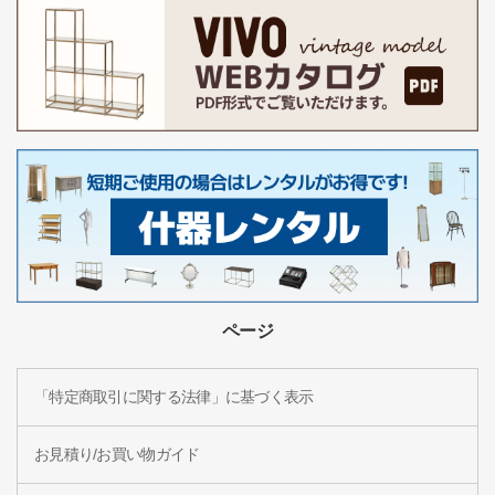
ページ
「特定商取引に関する法律」に基づく表示
お見積り/お買い物ガイド