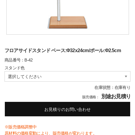
フロアサイドスタンド ベース:Φ32x24cm/ポール:Φ2.5cm
商品番号：B-42
スタンド色
在庫状態：在庫有り
別途お見積り
販売価格：
お見積りのお問い合わせ
※販売価格調整中
原材料の価格変動により、販売価格が変わります。