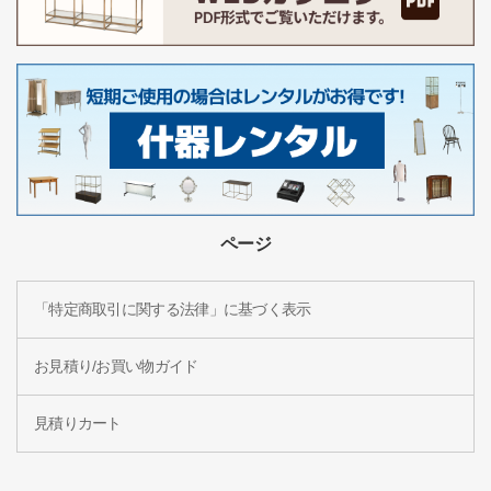
ページ
「特定商取引に関する法律」に基づく表示
お見積り/お買い物ガイド
見積りカート