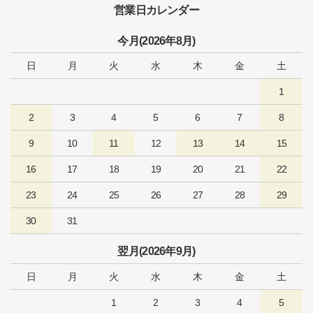
営業日カレンダー
今月(2026年8月)
日
月
火
水
木
金
土
1
2
3
4
5
6
7
8
9
10
11
12
13
14
15
16
17
18
19
20
21
22
23
24
25
26
27
28
29
30
31
翌月(2026年9月)
日
月
火
水
木
金
土
1
2
3
4
5