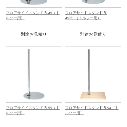
フロアサイドスタンド B-45（ト
フロアサイドスタンド B-
ルソー用）
45HL（トルソー用）
別途お見積り
別途お見積り
フロアサイドスタンド B-59（ト
フロアサイドスタンド B-94（ト
ルソー用）
ルソー用）