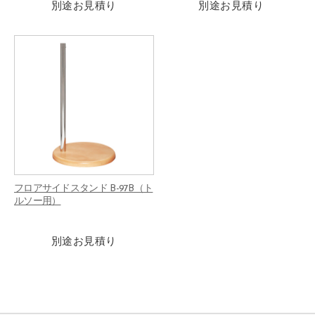
別途お見積り
別途お見積り
フロアサイドスタンド B-97B（ト
ルソー用）
別途お見積り