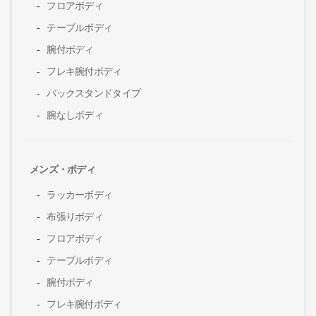
フロアボディ
テーブルボディ
腕付ボディ
フレキ腕付ボディ
バックスタンドタイプ
腕なしボディ
メンズ・ボディ
ラッカーボディ
布張りボディ
フロアボディ
テーブルボディ
腕付ボディ
フレキ腕付ボディ