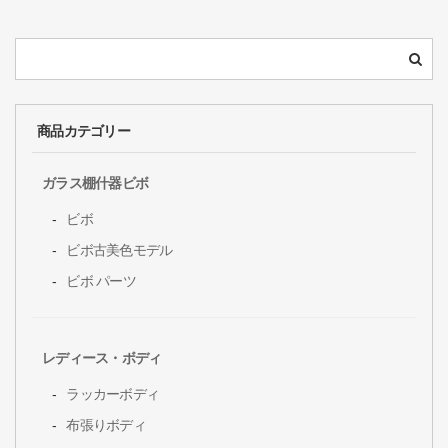
商品カテゴリー
ガラス棚什器ビボ
ビボ
ビボ古美色モデル
ビボ パーツ
レディース・ボディ
ラッカーボディ
布張りボディ