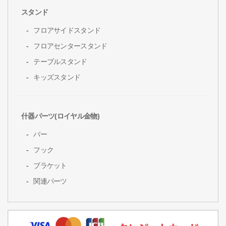
スタンド
フロアサイドスタンド
フロアセンタースタンド
テーブルスタンド
キッズスタンド
什器パーツ(ロイヤル金物)
バー
フック
ブラケット
関連パーツ