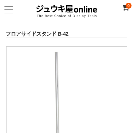
0
フロアサイドスタンド B-42