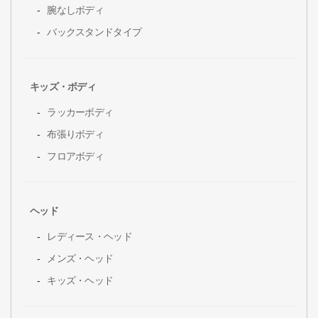
腕なしボディ
バックスタンドタイプ
キッズ・ボディ
ラッカーボディ
布張りボディ
フロアボディ
ヘッド
レディース・ヘッド
メンズ・ヘッド
キッズ・ヘッド