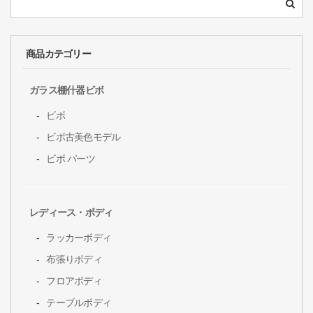
商品カテゴリー
ガラス棚什器ビボ
ビボ
ビボ古美色モデル
ビボ パーツ
レディース・ボディ
ラッカーボディ
布張りボディ
フロアボディ
テーブルボディ