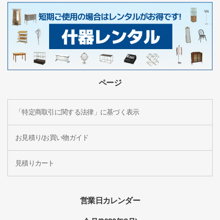
ページ
「特定商取引に関する法律」に基づく表示
お見積り/お買い物ガイド
見積りカート
営業日カレンダー