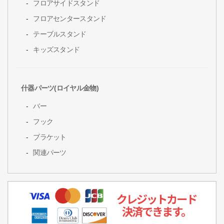
フロアサイドスタンド
フロアセンタースタンド
テーブルスタンド
キッズスタンド
什器パーツ(ロイヤル金物)
バー
フック
ブラケット
関連パーツ