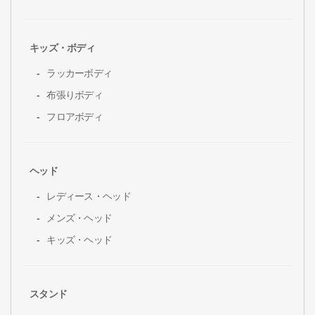
キッズ・ボディ
ラッカーボディ
布張りボディ
フロアボディ
ヘッド
レディース・ヘッド
メンズ・ヘッド
キッズ・ヘッド
スタンド