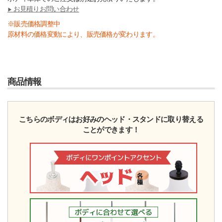
お見積りお問い合わせ
▶︎
※販売価格調整中
原材料の価格変動により、販売価格が変わります。
商品情報
こちらのボディはお好みのヘッド・スタンドに取り替える
ことができます！