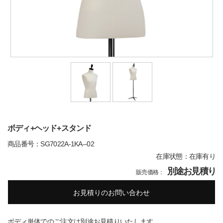
ボディ+ヘッド+スタンド
商品番号：SG7022A-1KA--02
在庫状態：在庫有り
別途お見積り
販売価格：
お見積りのお問い合わせ
ボディ単体でのご注文は別途お見積りいたします。