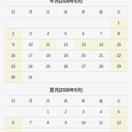
今月(2026年8月)
日
月
火
水
木
金
土
1
2
3
4
5
6
7
8
9
10
11
12
13
14
15
16
17
18
19
20
21
22
23
24
25
26
27
28
29
30
31
翌月(2026年9月)
日
月
火
水
木
金
土
1
2
3
4
5
6
7
8
9
10
11
12