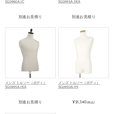
SG0980A-1C
SG0995A-3KA
別途お見積り
別途お見積り
メンズ トルソー（ボディ）
メンズ トルソー（ボディ）
SG0995A-1KA
SG0950A-1N
別途お見積り
¥21,340
(税込)