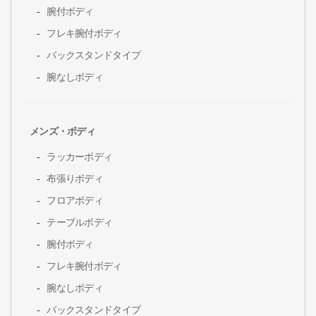
腕付ボディ
フレキ腕付ボディ
バックスタンドタイプ
腕なしボディ
メンズ・ボディ
ラッカーボディ
布張りボディ
フロアボディ
テーブルボディ
腕付ボディ
フレキ腕付ボディ
腕なしボディ
バックスタンドタイプ