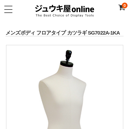
0
メンズボディ フロアタイプ カツラギ SG7022A-1KA