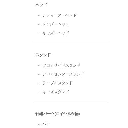
ヘッド
レディース・ヘッド
メンズ・ヘッド
キッズ・ヘッド
スタンド
フロアサイドスタンド
フロアセンタースタンド
テーブルスタンド
キッズスタンド
什器パーツ(ロイヤル金物)
バー