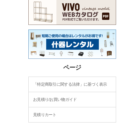
ページ
「特定商取引に関する法律」に基づく表示
お見積り/お買い物ガイド
見積りカート