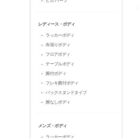
ビボ パーツ
レディース・ボディ
ラッカーボディ
布張りボディ
フロアボディ
テーブルボディ
腕付ボディ
フレキ腕付ボディ
バックスタンドタイプ
腕なしボディ
メンズ・ボディ
ラッカーボディ