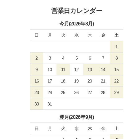
営業日カレンダー
今月(2026年8月)
日
月
火
水
木
金
土
1
2
3
4
5
6
7
8
9
10
11
12
13
14
15
16
17
18
19
20
21
22
23
24
25
26
27
28
29
30
31
翌月(2026年9月)
日
月
火
水
木
金
土