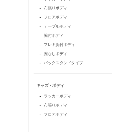
布張りボディ
フロアボディ
テーブルボディ
腕付ボディ
フレキ腕付ボディ
腕なしボディ
バックスタンドタイプ
キッズ・ボディ
ラッカーボディ
布張りボディ
フロアボディ