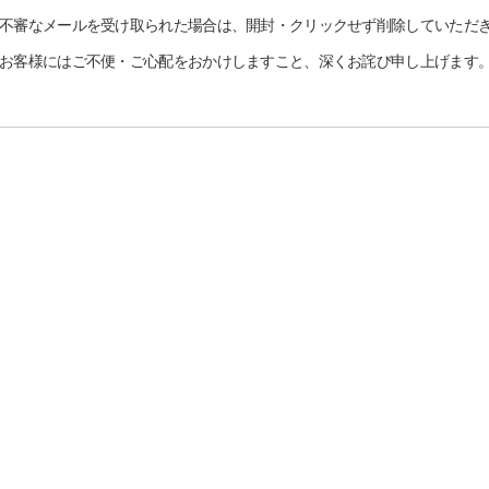
不審なメールを受け取られた場合は、開封・クリックせず削除していただ
お客様にはご不便・ご心配をおかけしますこと、深くお詫び申し上げます