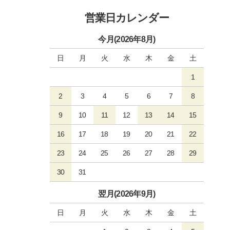
営業日カレンダー
今月(2026年8月)
日
月
火
水
木
金
土
1
2
3
4
5
6
7
8
9
10
11
12
13
14
15
16
17
18
19
20
21
22
23
24
25
26
27
28
29
30
31
翌月(2026年9月)
日
月
火
水
木
金
土