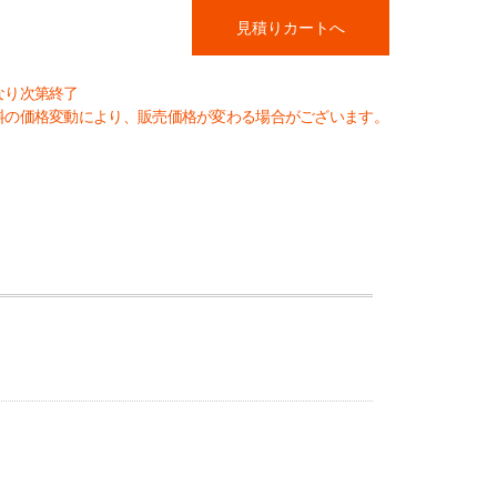
なり次第終了
料の価格変動により、販売価格が変わる場合がございます。