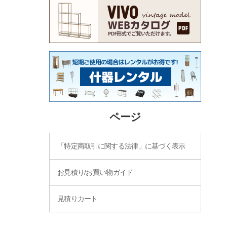
ページ
「特定商取引に関する法律」に基づく表示
お見積り/お買い物ガイド
見積りカート