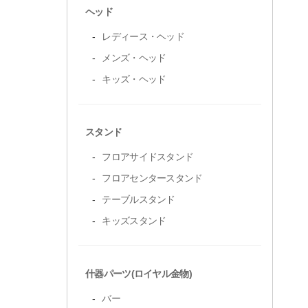
ヘッド
レディース・ヘッド
メンズ・ヘッド
キッズ・ヘッド
スタンド
フロアサイドスタンド
フロアセンタースタンド
テーブルスタンド
キッズスタンド
什器パーツ(ロイヤル金物)
バー