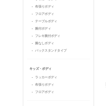
布張りボディ
フロアボディ
テーブルボディ
腕付ボディ
フレキ腕付ボディ
腕なしボディ
バックスタンドタイプ
キッズ・ボディ
ラッカーボディ
布張りボディ
フロアボディ