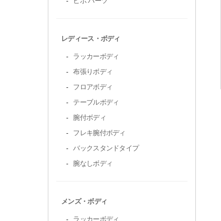
ビボ パーツ
レディース・ボディ
ラッカーボディ
布張りボディ
フロアボディ
テーブルボディ
腕付ボディ
フレキ腕付ボディ
バックスタンドタイプ
腕なしボディ
メンズ・ボディ
ラッカーボディ