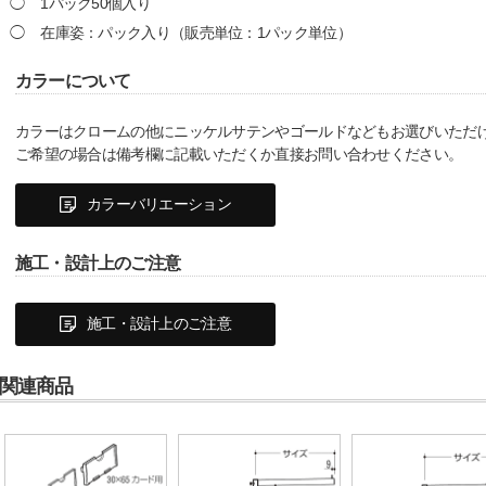
1パック50個入り
在庫姿：パック入り（販売単位：1パック単位）
カラーについて
カラーはクロームの他にニッケルサテンやゴールドなどもお選びいただ
ご希望の場合は備考欄に記載いただくか直接お問い合わせください。
カラーバリエーション
施工・設計上のご注意
施工・設計上のご注意
関連商品