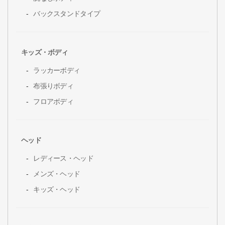
バックスタンドタイプ
キッズ・ボディ
ラッカーボディ
布張りボディ
フロアボディ
ヘッド
レディース・ヘッド
メンズ・ヘッド
キッズ・ヘッド