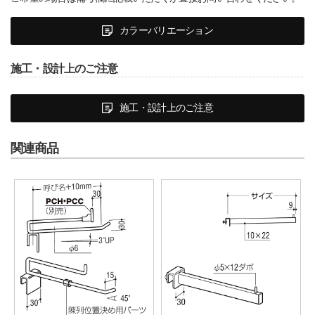
カラーバリエーション
施工・設計上のご注意
施工・設計上のご注意
関連商品