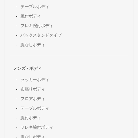
テーブルボディ
腕付ボディ
フレキ腕付ボディ
バックスタンドタイプ
腕なしボディ
メンズ・ボディ
ラッカーボディ
布張りボディ
フロアボディ
テーブルボディ
腕付ボディ
フレキ腕付ボディ
腕なしボディ