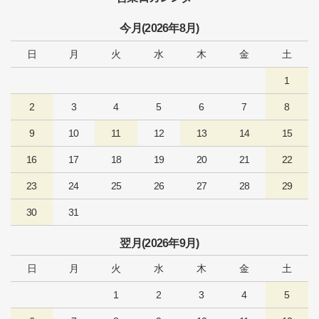
今月(2026年8月)
日
月
火
水
木
金
土
1
2
3
4
5
6
7
8
9
10
11
12
13
14
15
16
17
18
19
20
21
22
23
24
25
26
27
28
29
30
31
翌月(2026年9月)
日
月
火
水
木
金
土
1
2
3
4
5