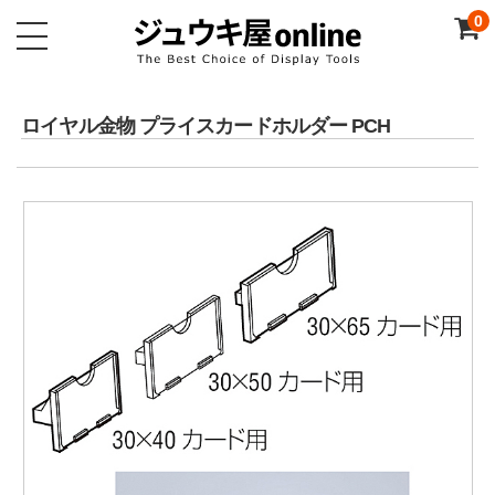
0
ロイヤル金物 プライスカードホルダー PCH