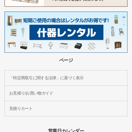
ページ
「特定商取引に関する法律」に基づく表示
お見積り/お買い物ガイド
見積りカート
営業日カレンダー