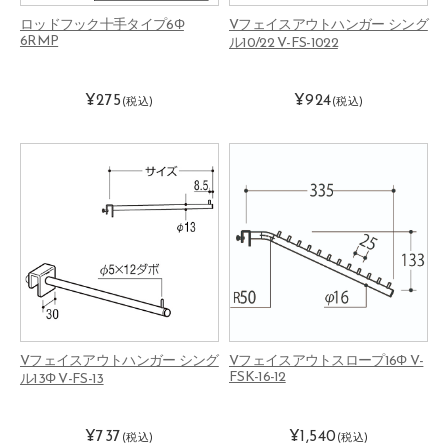
ロッドフック十手タイプ6Φ
Vフェイスアウトハンガー シング
6RMP
ル10/22 V-FS-1022
¥275
¥924
(税込)
(税込)
Vフェイスアウトハンガー シング
Vフェイスアウトスロープ16Φ V-
FSK-16-12
ル13Φ V-FS-13
¥737
¥1,540
(税込)
(税込)