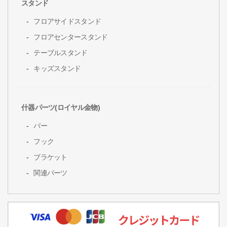
スタンド
フロアサイドスタンド
フロアセンタースタンド
テーブルスタンド
キッズスタンド
什器パーツ(ロイヤル金物)
バー
フック
ブラケット
関連パーツ