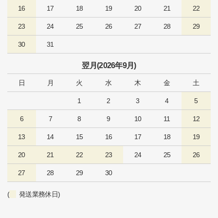
16
17
18
19
20
21
22
23
24
25
26
27
28
29
30
31
翌月(2026年9月)
日
月
火
水
木
金
土
1
2
3
4
5
6
7
8
9
10
11
12
13
14
15
16
17
18
19
20
21
22
23
24
25
26
27
28
29
30
(
発送業務休日)