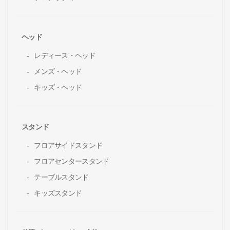
ヘッド
レディース・ヘッド
メンズ・ヘッド
キッズ・ヘッド
スタンド
フロアサイドスタンド
フロアセンタースタンド
テーブルスタンド
キッズスタンド