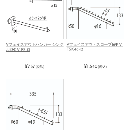
Vフェイスアウトハンガー シング
Vフェイスアウトスロープ16Φ V-
FSK-16-12
ル13Φ V-FS-13
¥737
¥1,540
(税込)
(税込)