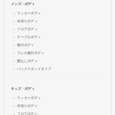
メンズ・ボディ
ラッカーボディ
布張りボディ
フロアボディ
テーブルボディ
腕付ボディ
フレキ腕付ボディ
腕なしボディ
バックスタンドタイプ
キッズ・ボディ
ラッカーボディ
布張りボディ
フロアボディ