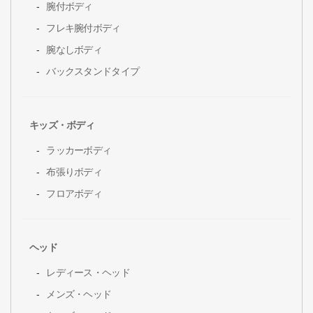
腕付ボディ
フレキ腕付ボディ
腕なしボディ
バックスタンドタイプ
キッズ・ボディ
ラッカーボディ
布張りボディ
フロアボディ
ヘッド
レディース・ヘッド
メンズ・ヘッド