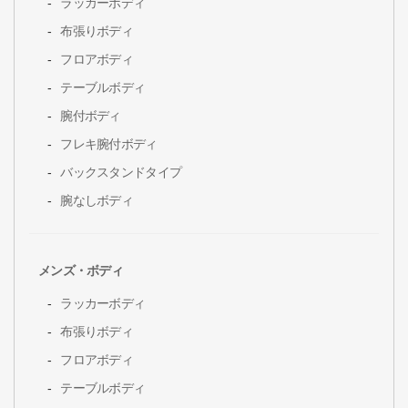
ラッカーボディ
布張りボディ
フロアボディ
テーブルボディ
腕付ボディ
フレキ腕付ボディ
バックスタンドタイプ
腕なしボディ
メンズ・ボディ
ラッカーボディ
布張りボディ
フロアボディ
テーブルボディ