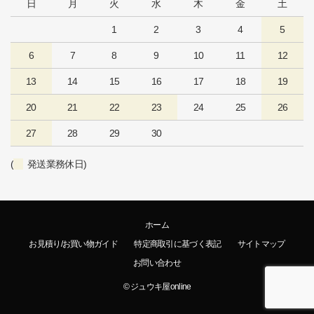
日
月
火
水
木
金
土
1
2
3
4
5
6
7
8
9
10
11
12
13
14
15
16
17
18
19
20
21
22
23
24
25
26
27
28
29
30
(
発送業務休日)
ホーム
お見積り/お買い物ガイド
特定商取引に基づく表記
サイトマップ
お問い合わせ
© ジュウキ屋online