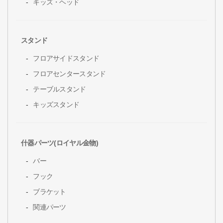
キッズ・ヘッド
スタンド
フロアサイドスタンド
フロアセンタースタンド
テーブルスタンド
キッズスタンド
什器パーツ(ロイヤル金物)
バー
フック
ブラケット
関連パーツ