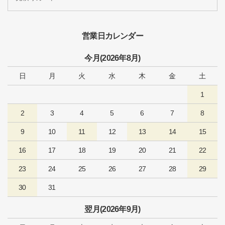
営業日カレンダー
今月(2026年8月)
日
月
火
水
木
金
土
1
2
3
4
5
6
7
8
9
10
11
12
13
14
15
16
17
18
19
20
21
22
23
24
25
26
27
28
29
30
31
翌月(2026年9月)