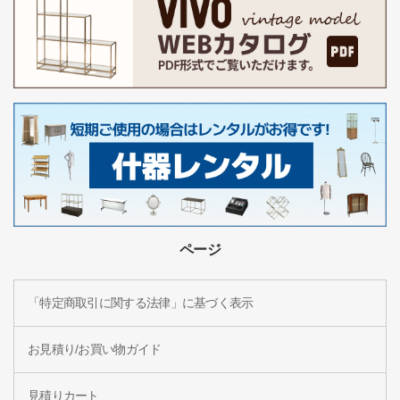
ページ
「特定商取引に関する法律」に基づく表示
お見積り/お買い物ガイド
見積りカート