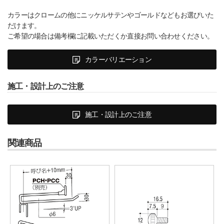
カラーはクロームの他にニッケルサテンやゴールドなどもお選びいた
だけます。
ご希望の場合は備考欄に記載いただくか直接お問い合わせください。
カラーバリエーション
施工・設計上のご注意
施工・設計上のご注意
関連商品